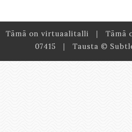
Tämä on virtuaalitalli | Tämä 
07415 | Tausta © Subtl